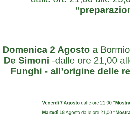
“preparazio
Domenica 2 Agosto
a Bormio,
De Simoni
-dalle ore 21,00 al
Funghi - all’origine delle 
Venerdi 7 Agosto
dalle ore 21,00
“Mostra
Martedì 18
Agosto dalle ore 21,00
“Mostra