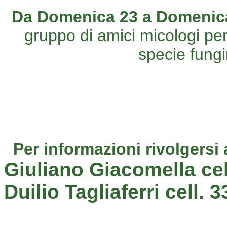
Da Domenica 23 a Domenic
gruppo di amici micologi per
specie fungi
Per informazioni rivolgersi 
Giuliano Giacomella ce
Duilio Tagliaferri cell.