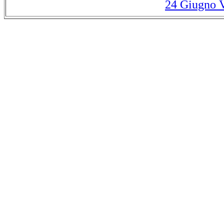
24 Giugno V