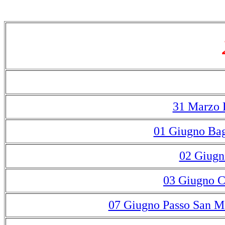
31 Marzo 
01 Giugno Bag
02 Giugn
03 Giugno C
07 Giugno Passo San Ma