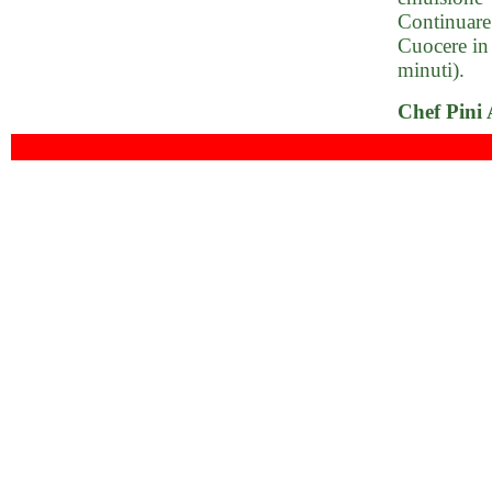
Continuare 
Cuocere in 
minuti).
Chef Pini